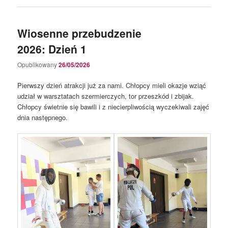
Wiosenne przebudzenie
2026: Dzień 1
Opublikowany
26/05/2026
Pierwszy dzień atrakcji już za nami. Chłopcy mieli okazje wziąć
udział w warsztatach szermierczych, tor przeszkód i zbijak.
Chłopcy świetnie się bawili i z niecierpliwością wyczekiwali zajęć
dnia następnego.