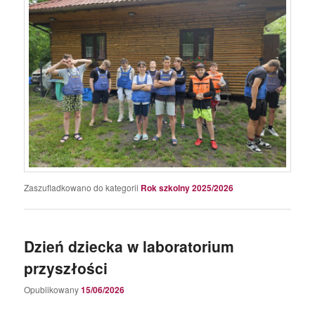
Zaszufladkowano do kategorii
Rok szkolny 2025/2026
Dzień dziecka w laboratorium
przyszłości
Opublikowany
15/06/2026