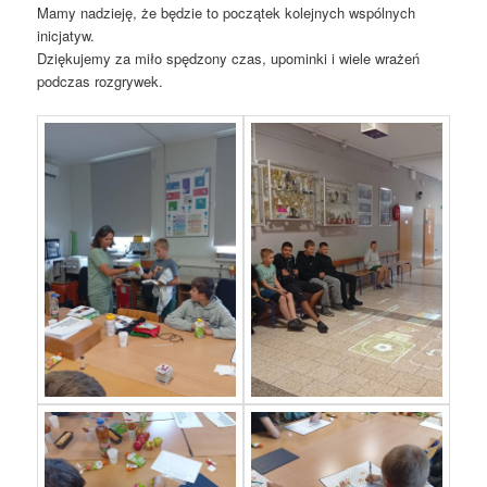
Mamy nadzieję, że będzie to początek kolejnych wspólnych
inicjatyw.
Dziękujemy za miło spędzony czas, upominki i wiele wrażeń
podczas rozgrywek.