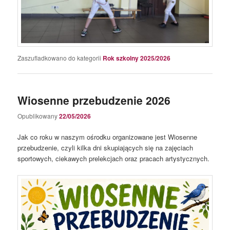
Zaszufladkowano do kategorii
Rok szkolny 2025/2026
Wiosenne przebudzenie 2026
Opublikowany
22/05/2026
Jak co roku w naszym ośrodku organizowane jest Wiosenne
przebudzenie, czyli kilka dni skupiających się na zajęciach
sportowych, ciekawych prelekcjach oraz pracach artystycznych.