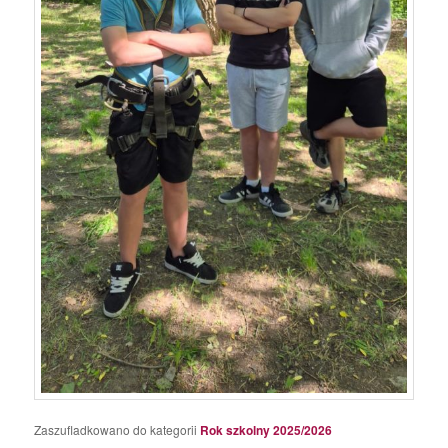
Zaszufladkowano do kategorii
Rok szkolny 2025/2026