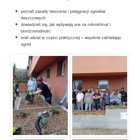
poznali zasady tworzenia i pielęgnacji ogrodów
deszczowych
dowiedzieli się, jak wpływają one na mikroklimat i
bioróżnorodność
brali udział w części praktycznej – wspólnie zakładając
ogród