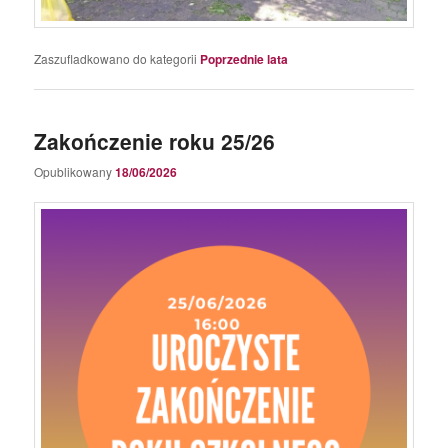
Zaszufladkowano do kategorii
Poprzednie lata
Zakończenie roku 25/26
Opublikowany
18/06/2026