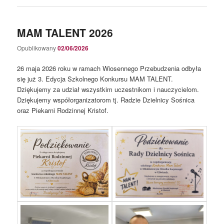
MAM TALENT 2026
Opublikowany
02/06/2026
26 maja 2026 roku w ramach Wiosennego Przebudzenia odbyła
się już 3. Edycja Szkolnego Konkursu MAM TALENT.
Dziękujemy za udział wszystkim uczestnikom i nauczycielom.
Dziękujemy współorganizatorom tj. Radzie Dzielnicy Sośnica
oraz Piekarni Rodzinnej Kristof.