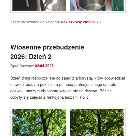
Zaszufladkowano do kategorii
Rok szkolny 2025/2026
Wiosenne przebudzenie
2026: Dzień 2
Opublikowany
02/06/2026
Dzień drugi rozpoczął się od zajęć z arborystą, który opowiedział
o swojej pracy a później za pomocą profesjonalnego sprzętu
pozwolił naszym chłopcom wspiąć się na drzewo. Później
odbyły się zajęcia z funkcjonariuszami Policji.