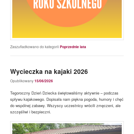
Zaszufladkowano do kategorii
Poprzednie lata
Wycieczka na kajaki 2026
Opublikowany
15/06/2026
Tegoroczny Dzień Dziecka świętowaliśmy aktywnie – podczas
spływu kajakowego. Dopisała nam piękna pogoda, humory i chęć
do wspólnej zabawy. Wszyscy uczestnicy wrócili zmęczeni, ale
szczęśliwi i bezpieczni.