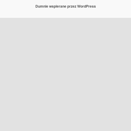
Dumnie wspierane przez WordPress