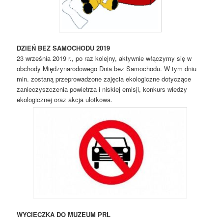
DZIEŃ BEZ SAMOCHODU 2019
23 września 2019 r., po raz kolejny, aktywnie włączymy się w
obchody Międzynarodowego Dnia bez Samochodu. W tym dniu
min. zostaną przeprowadzone zajęcia ekologiczne dotyczące
zanieczyszczenia powietrza i niskiej emisji, konkurs wiedzy
ekologicznej oraz akcja ulotkowa.
WYCIECZKA DO MUZEUM PRL