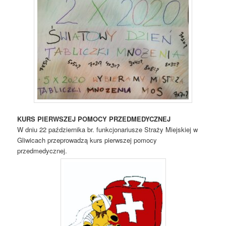
KURS PIERWSZEJ POMOCY PRZEDMEDYCZNEJ
W dniu 22 października br. funkcjonariusze Straży Miejskiej w
Gliwicach przeprowadzą kurs pierwszej pomocy
przedmedycznej.