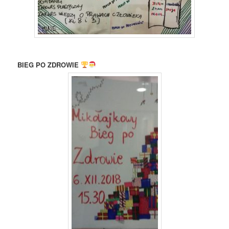
BIEG PO ZDROWIE