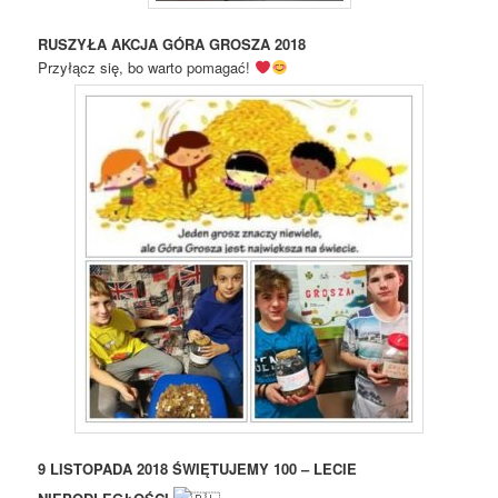
RUSZYŁA AKCJA
GÓRA GROSZA 2018
Przyłącz się, bo warto pomagać!
9 LISTOPADA 2018 ŚWIĘTUJEMY 100 – LECIE