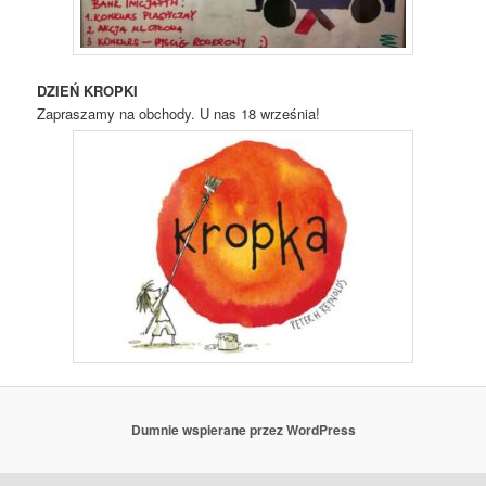
DZIEŃ KROPKI
Zapraszamy na obchody. U nas 18 września!
Dumnie wspierane przez WordPress