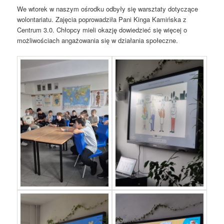
We wtorek w naszym ośrodku odbyły się warsztaty dotyczące
wolontariatu. Zajęcia poprowadziła Pani Kinga Kamińska z
Centrum 3.0. Chłopcy mieli okazję dowiedzieć się więcej o
możliwościach angażowania się w działania społeczne.