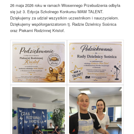
26 maja 2026 roku w ramach Wiosennego Przebudzenia odbyła
się już 3. Edycja Szkolnego Konkursu MAM TALENT.
Dziękujemy za udział wszystkim uczestnikom i nauczycielom.
Dziękujemy współorganizatorom tj. Radzie Dzielnicy Sośnica
oraz Piekarni Rodzinnej Kristof.